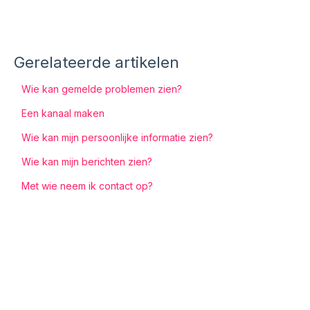
Gerelateerde artikelen
Wie kan gemelde problemen zien?
Een kanaal maken
Wie kan mijn persoonlijke informatie zien?
Wie kan mijn berichten zien?
Met wie neem ik contact op?