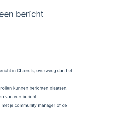
een bericht
ericht in Chainels, overweeg dan het
 rollen kunnen berichten plaatsen.
sen van een bericht.
p met je community manager of de