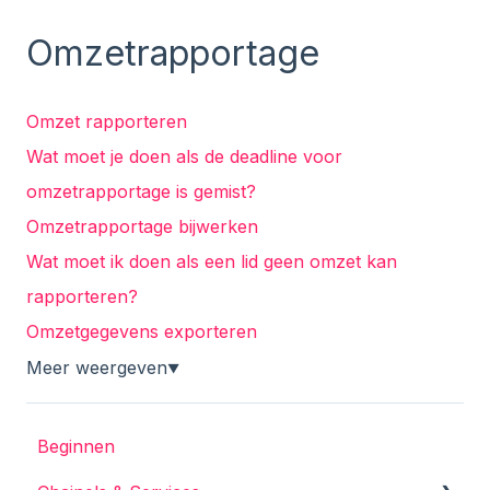
Omzetrapportage
Omzet rapporteren
Wat moet je doen als de deadline voor
omzetrapportage is gemist?
Omzetrapportage bijwerken
Wat moet ik doen als een lid geen omzet kan
rapporteren?
Omzetgegevens exporteren
Meer weergeven
▼
Beginnen